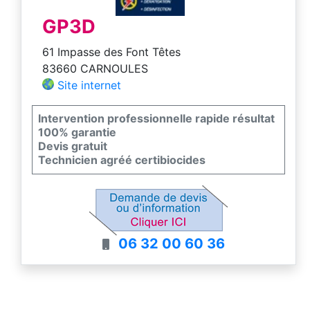
GP3D
61 Impasse des Font Têtes
83660 CARNOULES
Site internet
Intervention professionnelle rapide résultat
100% garantie
Devis gratuit
Technicien agréé certibiocides
06 32 00 60 36