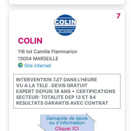
7
COLIN
116 bd Camille Flammarion
13004 MARSEILLE
Site internet
INTERVENTION 7J/7 DANS L'HEURE
VU A LA TELE . DEVIS GRATUIT
EXPERT DEPUIS 18 ANS + CERTIFICATIONS
SECTEUR: TOTALITE DEP 13 ET 84
RESULTATS GARANTIS AVEC CONTRAT