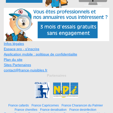
Infos légales
Espace pro - s'inscrire
Application mobile : politique de confidentialite
Plan du site
Sites Partenaires
contact@france-nuisibles.fr
Partenaires
France cafards
France Capricornes
France Charancon du Palmier
France chenilles
France deratisation
France desinfection