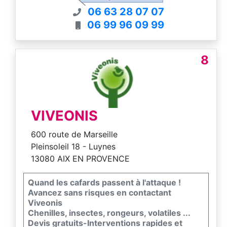
06 63 28 07 07
06 99 96 09 99
8
VIVEONIS
600 route de Marseille
Pleinsoleil 18 - Luynes
13080 AIX EN PROVENCE
Quand les cafards passent à l'attaque !
Avancez sans risques en contactant
Viveonis
Chenilles, insectes, rongeurs, volatiles ...
Devis gratuits-Interventions rapides et