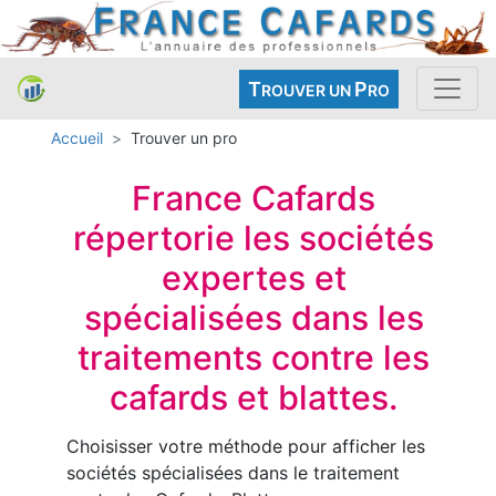
T
P
ROUVER UN
RO
Accueil
Trouver un pro
France Cafards
répertorie les sociétés
expertes et
spécialisées dans les
traitements contre les
cafards et blattes.
Choisisser votre méthode pour afficher les
sociétés spécialisées dans le traitement