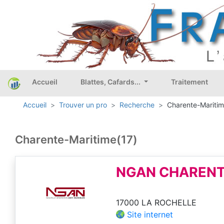
Accueil
Blattes, Cafards...
Traitement
Accueil
Trouver un pro
Recherche
Charente-Maritim
Charente-Maritime(17)
NGAN CHARENT
17000 LA ROCHELLE
Site internet