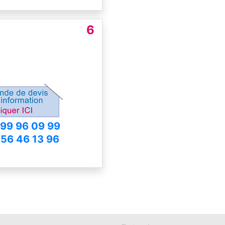
6
 99 96 09 99
 56 46 13 96