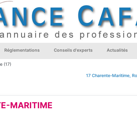
Réglementations
Conseils d'experts
Actualités
e (17)
17 Charente-Maritime, Rochel
E-MARITIME