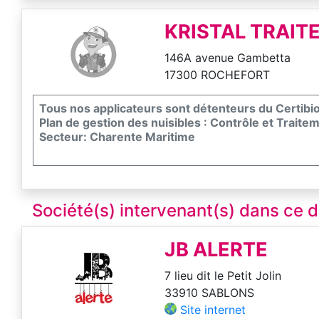
KRISTAL TRAIT
146A avenue Gambetta
17300 ROCHEFORT
Tous nos applicateurs sont détenteurs du Certibi
Plan de gestion des nuisibles : Contrôle et Traite
Secteur: Charente Maritime
Société(s) intervenant(s) dans ce
JB ALERTE
7 lieu dit le Petit Jolin
33910 SABLONS
Site internet