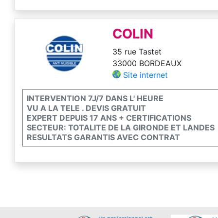
COLIN
35 rue Tastet
33000 BORDEAUX
Site internet
INTERVENTION 7J/7 DANS L' HEURE
VU A LA TELE . DEVIS GRATUIT
EXPERT DEPUIS 17 ANS + CERTIFICATIONS
SECTEUR: TOTALITE DE LA GIRONDE ET LANDES
RESULTATS GARANTIS AVEC CONTRAT