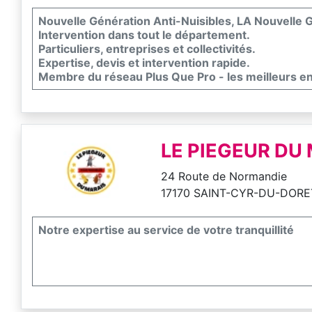
Nouvelle Génération Anti-Nuisibles, LA Nouvelle G
Intervention dans tout le département.
Particuliers, entreprises et collectivités.
Expertise, devis et intervention rapide.
Membre du réseau Plus Que Pro - les meilleurs e
LE PIEGEUR DU
24 Route de Normandie
17170 SAINT-CYR-DU-DORE
Notre expertise au service de votre tranquillité