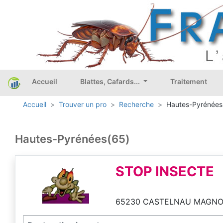
Accueil
Blattes, Cafards...
Traitement
Accueil
Trouver un pro
Recherche
Hautes-Pyrénées
Hautes-Pyrénées(65)
STOP INSECTE
65230 CASTELNAU MAGN