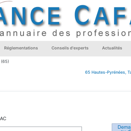
Réglementations
Conseils d'experts
Actualités
 (65)
65 Hautes-Pyrénées, Tarb
OAC