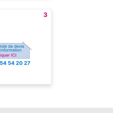
3
 54 54 20 27