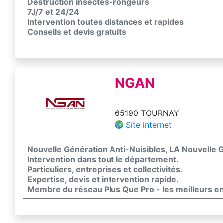
Destruction insectes-rongeurs
7J/7 et 24/24
Intervention toutes distances et rapides
Conseils et devis gratuits
NGAN
65190 TOURNAY
Site internet
Nouvelle Génération Anti-Nuisibles, LA Nouvelle G
Intervention dans tout le département.
Particuliers, entreprises et collectivités.
Expertise, devis et intervention rapide.
Membre du réseau Plus Que Pro - les meilleurs e