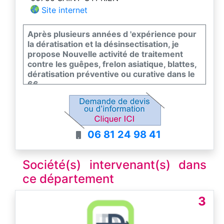
Site internet
Après plusieurs années d 'expérience pour
la dératisation et la désinsectisation, je
propose Nouvelle activité de traitement
contre les guêpes, frelon asiatique, blattes,
dératisation préventive ou curative dans le
66.
06 81 24 98 41
Société(s) intervenant(s) dans
ce département
3