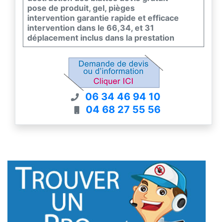
pose de produit, gel, pièges
intervention garantie rapide et efficace
intervention dans le 66,34, et 31
déplacement inclus dans la prestation
06 34 46 94 10
04 68 27 55 56