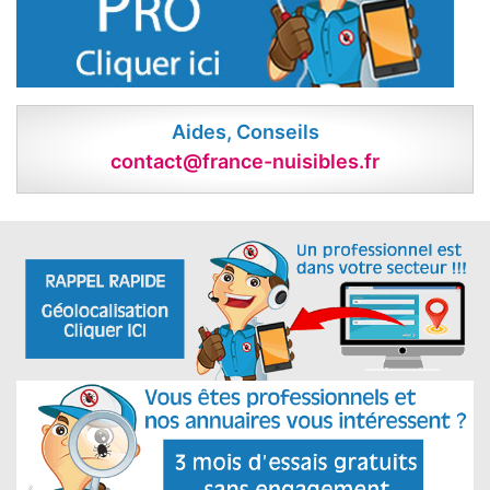
Aides, Conseils
contact@france-nuisibles.fr