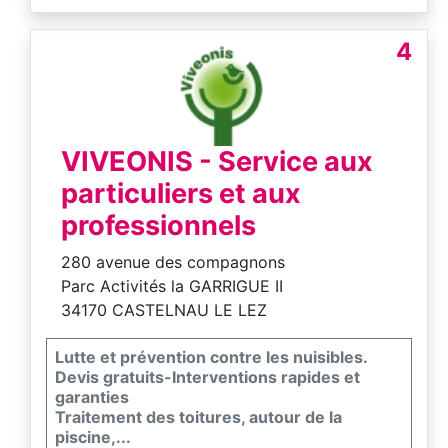
4
VIVEONIS - Service aux
particuliers et aux
professionnels
280 avenue des compagnons
Parc Activités la GARRIGUE II
34170 CASTELNAU LE LEZ
Lutte et prévention contre les nuisibles.
Devis gratuits-Interventions rapides et
garanties
Traitement des toitures, autour de la
piscine,...