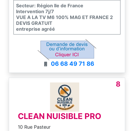
Secteur: Région Ile de France
Intervention 7j/7
VUE A LA TV M6 100% MAG ET FRANCE 2
DEVIS GRATUIT
entreprise agréé
06 68 49 71 86
8
CLEAN NUISIBLE PRO
10 Rue Pasteur