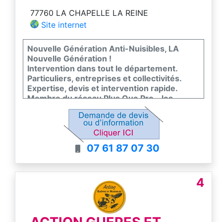
77760 LA CHAPELLE LA REINE
Site internet
Nouvelle Génération Anti-Nuisibles, LA
Nouvelle Génération !
Intervention dans tout le département.
Particuliers, entreprises et collectivités.
Expertise, devis et intervention rapide.
Membre du réseau Plus Que Pro - les
meilleurs entreprises de France
07 61 87 07 30
4