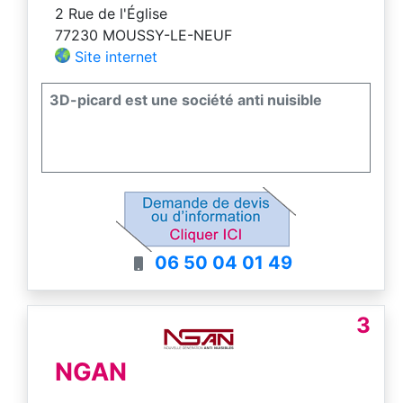
2 Rue de l'Église
77230 MOUSSY-LE-NEUF
Site internet
3D-picard est une société anti nuisible
06 50 04 01 49
3
NGAN