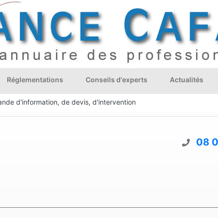
Réglementations
Conseils d'experts
Actualités
nde d'information, de devis, d'intervention
08 0