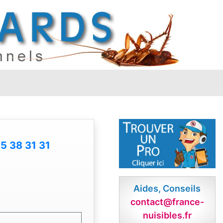
5 38 31 31
Aides, Conseils
contact@france-
nuisibles.fr