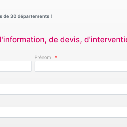
s de 30 départements !
information, de devis, d'interventio
Prénom
*