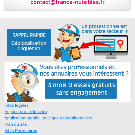
contact@france-nuisibles.fr
Infos légales
Espace pro - s'inscrire
Application mobile : politique de confidentialite
Plan du site
Sites Partenaires