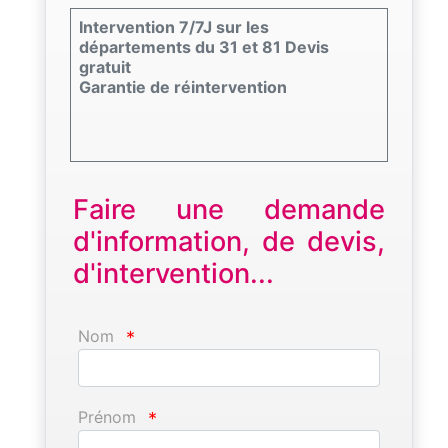
Intervention 7/7J sur les
départements du 31 et 81 Devis
gratuit
Garantie de réintervention
Faire une demande
d'information, de devis,
d'intervention...
Nom
*
Prénom
*