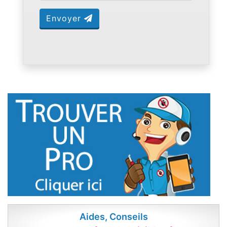
Envoyer
Aides, Conseils