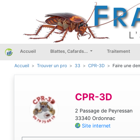
Accueil
Blattes, Cafards...
Traitement
Accueil
Trouver un pro
33
CPR-3D
Faire une dem
CPR-3D
2 Passage de Peyressan
33340 Ordonnac
Site internet