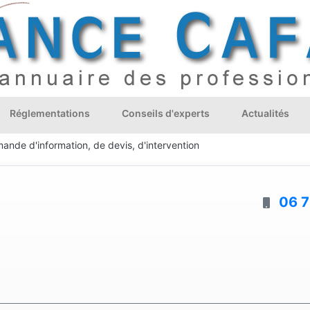
Réglementations
Conseils d'experts
Actualités
ande d'information, de devis, d'intervention
06 7