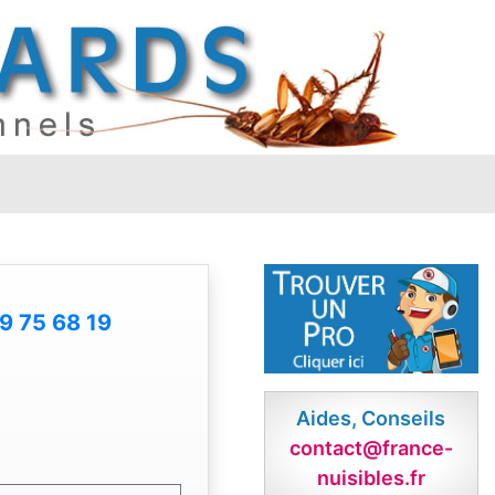
9 75 68 19
Aides, Conseils
contact@france-
nuisibles.fr