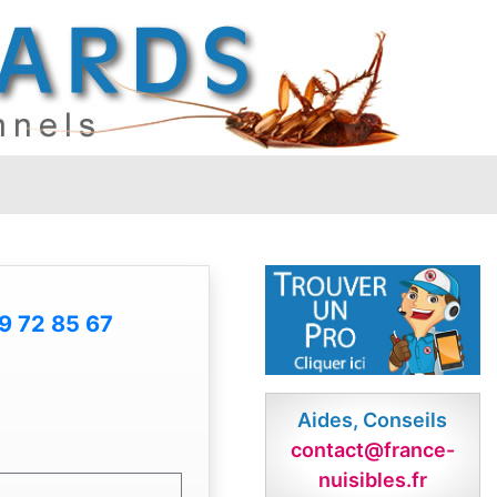
9 72 85 67
Aides, Conseils
contact@france-
nuisibles.fr