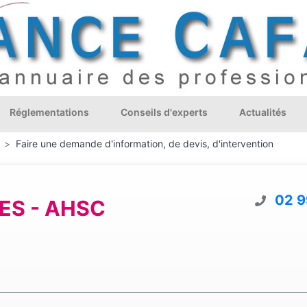
Réglementations
Conseils d'experts
Actualités
Faire une demande d'information, de devis, d'intervention
02 9
ES - AHSC