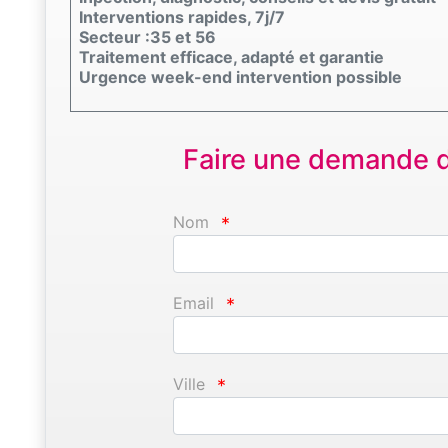
Interventions rapides, 7j/7
Secteur :35 et 56
Traitement efficace, adapté et garantie
Urgence week-end intervention possible
Faire une demande d'
Nom
*
Email
*
Ville
*