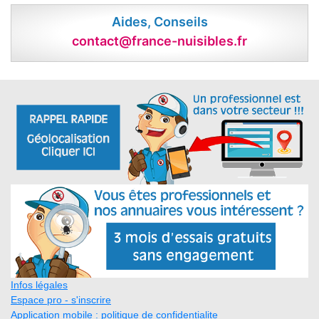
Aides, Conseils
contact@france-nuisibles.fr
Infos légales
Espace pro - s'inscrire
Application mobile : politique de confidentialite