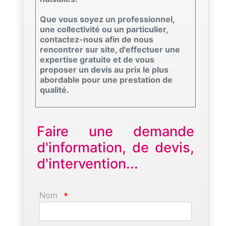
Que vous soyez un professionnel,
une collectivité ou un particulier,
contactez-nous afin de nous
rencontrer sur site, d'effectuer une
expertise gratuite et de vous
proposer un devis au prix le plus
abordable pour une prestation de
qualité.
Faire une demande
d'information, de devis,
d'intervention...
Nom
*