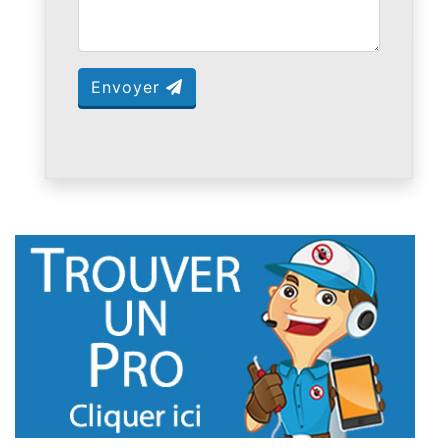
Envoyer