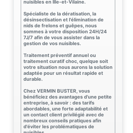
nuisibles en Ille-et-Vilaine.
Spécialiste de la dératisation, la
désinsectisation et l'élimination de
nids de frelons et guêpes, nous
sommes à votre disposition 24H/24
7J/7 afin de vous assister dans la
gestion de vos nuisibles.
Traitement préventif annuel ou
traitement curatif choc, quelque soit
votre situation nous aurons la solution
adaptée pour un résultat rapide et
durable.
Chez VERMIN BUSTER, vous
bénéficiez des avantages d'une petite
entreprise, à savoir : des tarifs
abordables, une forte adaptabilité et
un contact client privilégié avec de
nombreux conseils pratiques afin
d'éviter les problématiques de
nuisibles.