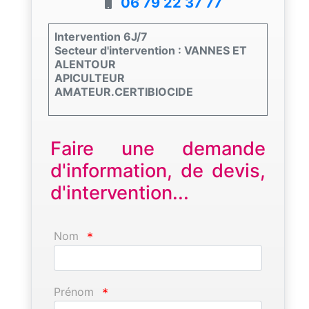
06 79 22 37 77
Intervention 6J/7
Secteur d'intervention : VANNES ET
ALENTOUR
APICULTEUR
AMATEUR.CERTIBIOCIDE
Faire une demande
d'information, de devis,
d'intervention...
Nom
*
Prénom
*