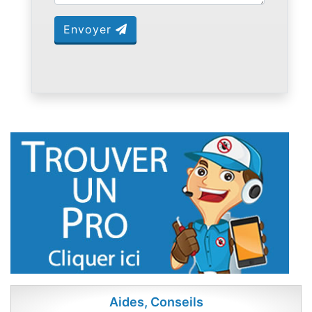
Envoyer
Aides, Conseils