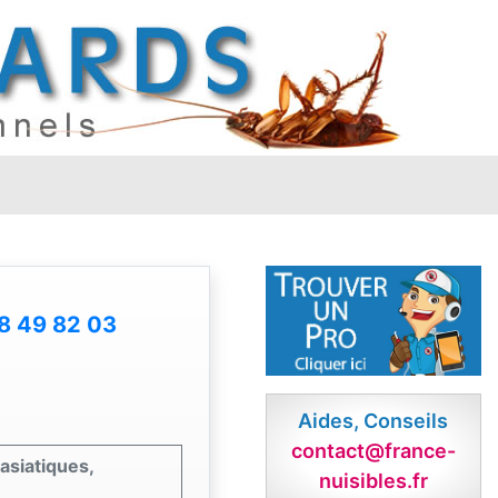
8 49 82 03
Aides, Conseils
contact@france-
asiatiques,
nuisibles.fr