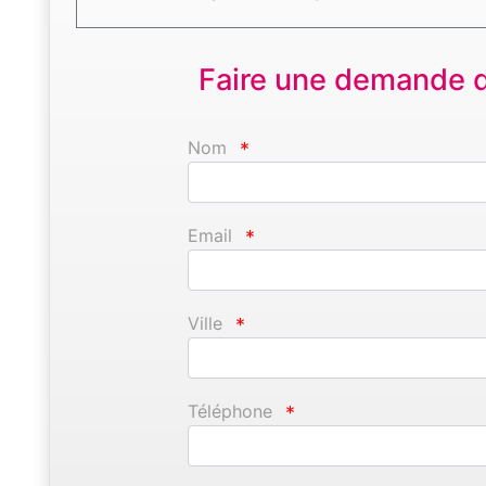
Faire une demande d'
Nom
*
Email
*
Ville
*
Téléphone
*