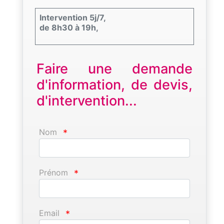
Intervention 5j/7,
de 8h30 à 19h,
Faire une demande
d'information, de devis,
d'intervention...
Nom
*
Prénom
*
Email
*