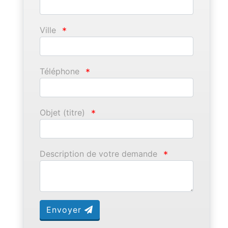
Ville
*
Téléphone
*
Objet (titre)
*
Description de votre demande
*
Envoyer