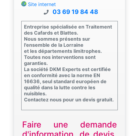
Site internet
03 69 19 84 48
Entreprise spécialisée en Traitement
des Cafards et Blattes.
Nous sommes présents sur
l'ensemble de la Lorraine
et les départements limitrophes.
Toutes nos interventions sont
garanties.
La société DKM Experts est certifiée
en conformité avec la norme EN
16636, seul standard européen de
qualité dans la lutte contre les
nuisibles.
Contactez nous pour un devis gratuit.
Faire une demande
d'information, de devis,