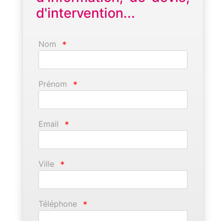
d'intervention...
Nom
*
Prénom
*
Email
*
Ville
*
Téléphone
*