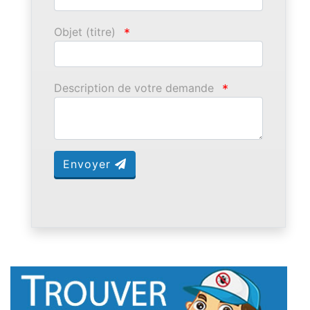
Objet (titre)
*
Description de votre demande
*
Envoyer