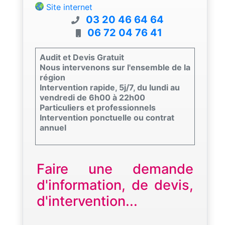
Site internet
03 20 46 64 64
06 72 04 76 41
Audit et Devis Gratuit
Nous intervenons sur l'ensemble de la
région
Intervention rapide, 5j/7, du lundi au
vendredi de 6h00 à 22h00
Particuliers et professionnels
Intervention ponctuelle ou contrat
annuel
Faire une demande
d'information, de devis,
d'intervention...