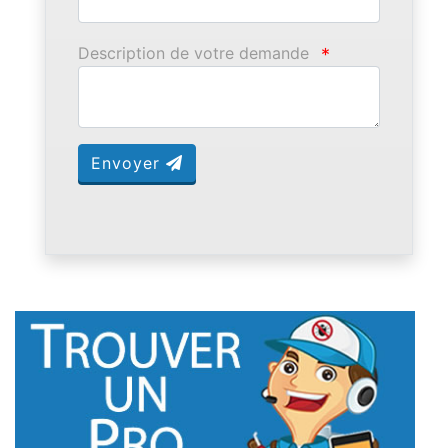
Description de votre demande
*
Envoyer