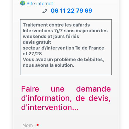
Site internet
06 11 22 79 69
Traitement contre les cafards
Interventions 7j/7 sans majoration les
weekends et jours fériés
devis gratuit
secteur d\'intervention île de France
et 27/28
Vous avez un problème de bébêtes,
nous avons la solution.
Faire une demande
d'information, de devis,
d'intervention...
Nom
*