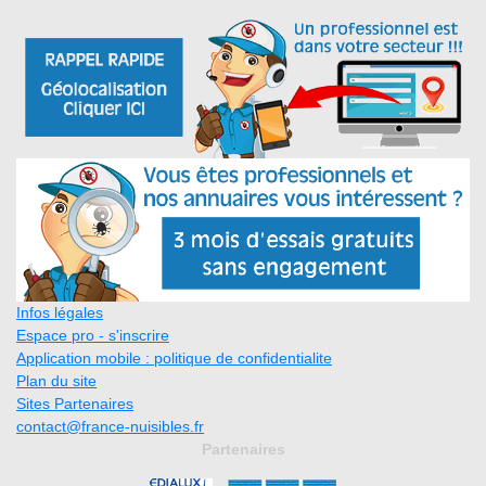
Infos légales
Espace pro - s'inscrire
Application mobile : politique de confidentialite
Plan du site
Sites Partenaires
contact@france-nuisibles.fr
Partenaires