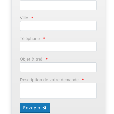
Ville
*
Téléphone
*
Objet (titre)
*
Description de votre demande
*
Envoyer