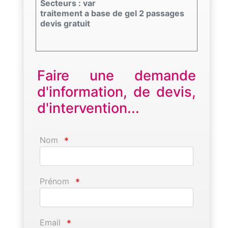
Secteurs : var
traitement a base de gel 2 passages
devis gratuit
Faire une demande
d'information, de devis,
d'intervention...
Nom
*
Prénom
*
Email
*