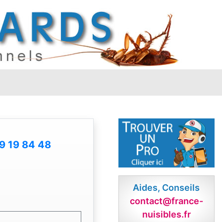
9 19 84 48
Aides, Conseils
contact@france-
nuisibles.fr