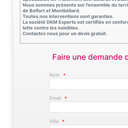
Nous sommes présents sur l'ensemble du terri
de Belfort et Montbéliard.
Toutes nos interventions sont garanties.
La société DKM Experts est certifiée en confo
lutte contre les nuisibles.
Contactez nous pour un devis gratuit.
Faire une demande d'
Nom
*
Email
*
Ville
*