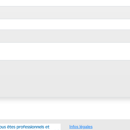
Infos légales