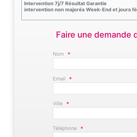
Intervention 7j/7 Résultat Garantie
intervention non majorés Week-End et jours fé
Faire une demande d'
Nom
*
Email
*
Ville
*
Téléphone
*