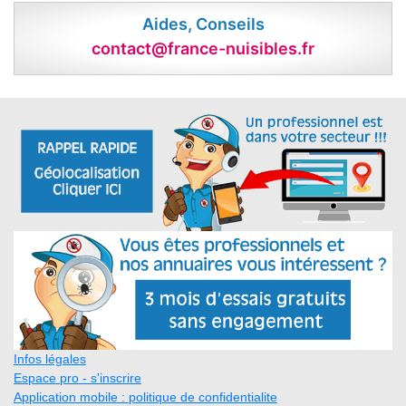
Aides, Conseils
contact@france-nuisibles.fr
Infos légales
Espace pro - s'inscrire
Application mobile : politique de confidentialite