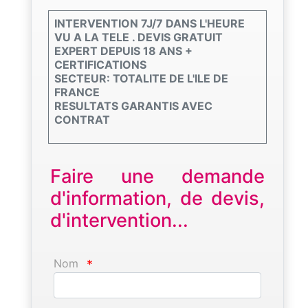
INTERVENTION 7J/7 DANS L'HEURE
VU A LA TELE . DEVIS GRATUIT
EXPERT DEPUIS 18 ANS +
CERTIFICATIONS
SECTEUR: TOTALITE DE L'ILE DE
FRANCE
RESULTATS GARANTIS AVEC
CONTRAT
Faire une demande
d'information, de devis,
d'intervention...
Nom
*