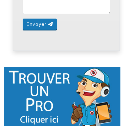
Envoyer