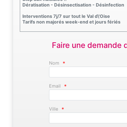
Dératisation - Désinsectisation - Désinfection
Interventions 7j/7 sur tout le Val d\'Oise
Tarifs non majorés week-end et jours fériés
Faire une demande d'
Nom
*
Email
*
Ville
*